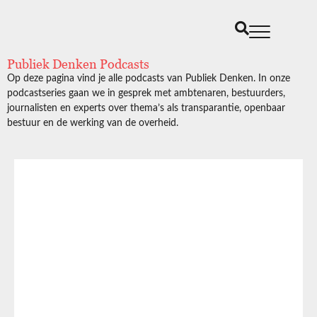
Publiek Denken Podcasts
Op deze pagina vind je alle podcasts van Publiek Denken. In onze
podcastseries gaan we in gesprek met ambtenaren, bestuurders,
journalisten en experts over thema’s als transparantie, openbaar
bestuur en de werking van de overheid.