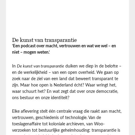
De kunst van transparantie
‘Een podcast over macht, vertrouwen en wat we wel – en
niet – mogen weten.’
In
De kunst van transparantie
duiken we diep in de belofte –
en de werkelijkheid – van een open overheid. We gaan op
zoek naar de ziel van een land dat beweert transparant te
zijn. Maar hoe open is Nederland écht? Waar wringt het,
waar schuurt het? En wat zegt dat over onze democratie,
ons bestuur en onze identiteit?
Elke aflevering stelt één centrale vraag die raakt aan macht,
vertrouwen, geschiedenis of technologie. Van de
toeslagenaffaire tot koloniale archieven, van Woo-
verzoeken tot bestuurlijke geheimhouding: transparantie is